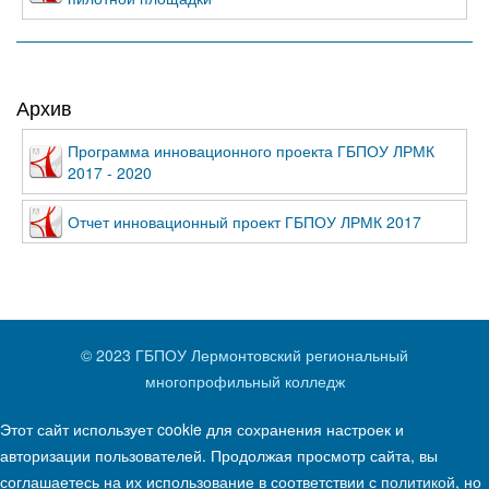
Архив
Программа инновационного проекта ГБПОУ ЛРМК
2017 - 2020
Отчет инновационный проект ГБПОУ ЛРМК 2017
© 2023 ГБПОУ Лермонтовский региональный
многопрофильный колледж
Этот сайт использует cookie для сохранения настроек и
авторизации пользователей. Продолжая просмотр сайта, вы
соглашаетесь на их использование в соответствии с
политикой
, но