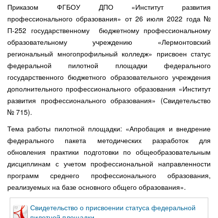
Приказом ФГБОУ ДПО «Институт развития
профессионального образования» от 26 июля 2022 года №
П-252 государственному бюджетному профессиональному
образовательному учреждению «Лермонтовский
региональный многопрофильный колледж» присвоен статус
федеральной пилотной площадки федерального
государственного бюджетного образовательного учреждения
дополнительного профессионального образования «Институт
развития профессионального образования» (Свидетельство
№ 715).
Тема работы пилотной площадки: «Апробация и внедрение
федерального пакета методических разработок для
обновления практики подготовки по общеобразовательным
дисциплинам с учетом профессиональной направленности
программ среднего профессионального образования,
реализуемых на базе основного общего образования».
Свидетельство о присвоении статуса федеральной
пилотной площадки