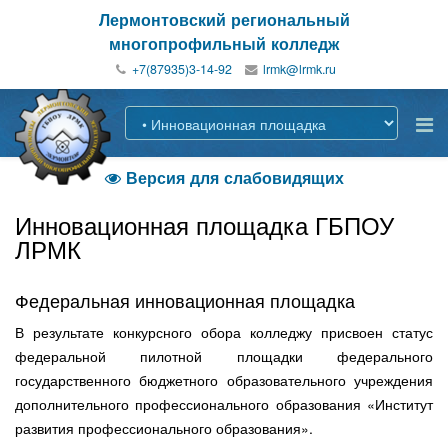
Лермонтовский региональный
многопрофильный колледж
+7(87935)3-14-92
Версия для слабовидящих

Инновационная площадка ГБПОУ
ЛРМК
Федеральная инновационная площадка
В результате конкурсного обора колледжу присвоен статус
федеральной пилотной площадки федерального
государственного бюджетного образовательного учреждения
дополнительного профессионального образования «Институт
развития профессионального образования».